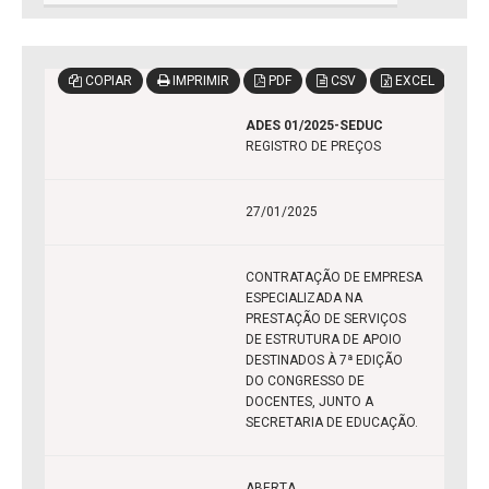
COPIAR
IMPRIMIR
PDF
CSV
EXCEL
ADES 01/2025-SEDUC
REGISTRO DE PREÇOS
27/01/2025
CONTRATAÇÃO DE EMPRESA
ESPECIALIZADA NA
PRESTAÇÃO DE SERVIÇOS
DE ESTRUTURA DE APOIO
DESTINADOS À 7ª EDIÇÃO
DO CONGRESSO DE
DOCENTES, JUNTO A
SECRETARIA DE EDUCAÇÃO.
ABERTA