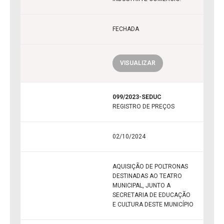
FECHADA
VISUALIZAR
099/2023-SEDUC
REGISTRO DE PREÇOS
02/10/2024
AQUISIÇÃO DE POLTRONAS
DESTINADAS AO TEATRO
MUNICIPAL, JUNTO A
SECRETARIA DE EDUCAÇÃO
E CULTURA DESTE MUNICÍPIO