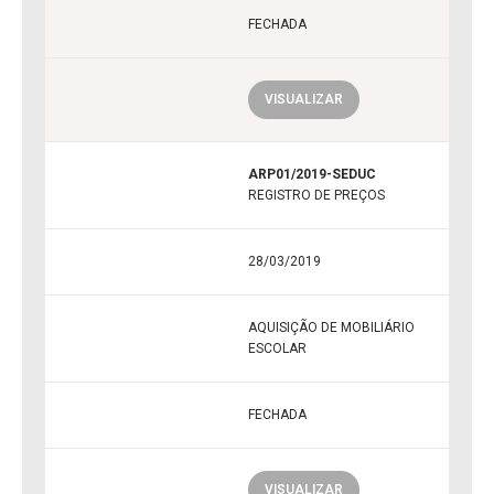
FECHADA
VISUALIZAR
ARP01/2019-SEDUC
REGISTRO DE PREÇOS
28/03/2019
AQUISIÇÃO DE MOBILIÁRIO
ESCOLAR
FECHADA
VISUALIZAR