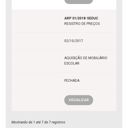
ARP 01/2018-SEDUC
REGISTRO DE PREÇOS
02/10/2017
AQUISIÇÃO DE MOBILIÁRIO
ESCOLAR
FECHADA
VISUALIZAR
Mostrando de 1 até 7 de 7 registros