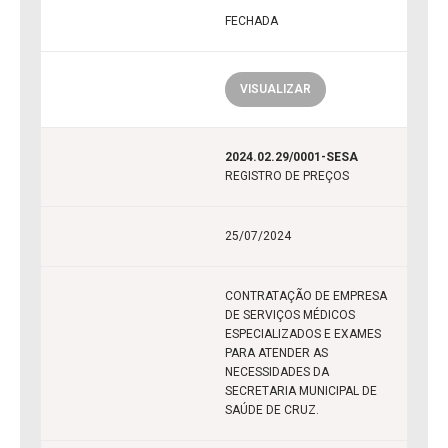
FECHADA
VISUALIZAR
2024.02.29/0001-SESA
REGISTRO DE PREÇOS
25/07/2024
CONTRATAÇÃO DE EMPRESA
DE SERVIÇOS MÉDICOS
ESPECIALIZADOS E EXAMES
PARA ATENDER AS
NECESSIDADES DA
SECRETARIA MUNICIPAL DE
SAÚDE DE CRUZ.