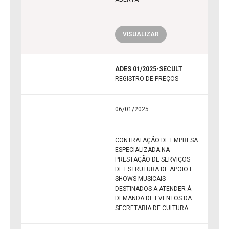
VISUALIZAR
ADES 01/2025-SECULT
REGISTRO DE PREÇOS
06/01/2025
CONTRATAÇÃO DE EMPRESA
ESPECIALIZADA NA
PRESTAÇÃO DE SERVIÇOS
DE ESTRUTURA DE APOIO E
SHOWS MUSICAIS
DESTINADOS A ATENDER À
DEMANDA DE EVENTOS DA
SECRETARIA DE CULTURA.