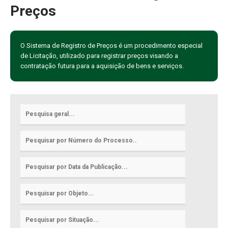
Preços
O Sistema de Registro de Preços é um procedimento especial
de Licitação, utilizado para registrar preços visando a
contratação futura para a aquisição de bens e serviços.