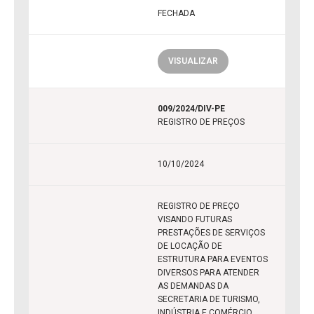
FECHADA
VISUALIZAR
009/2024/DIV-PE
REGISTRO DE PREÇOS
10/10/2024
REGISTRO DE PREÇO
VISANDO FUTURAS
PRESTAÇÕES DE SERVIÇOS
DE LOCAÇÃO DE
ESTRUTURA PARA EVENTOS
DIVERSOS PARA ATENDER
AS DEMANDAS DA
SECRETARIA DE TURISMO,
INDÚSTRIA E COMÉRCIO.