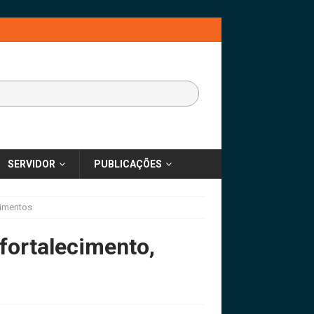
SERVIDOR
PUBLICAÇÕES
cimentos
fortalecimento,