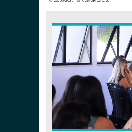
23/05/2025
COMUNICAÇÃO