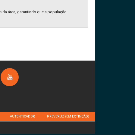
es da área, garantindo que a população
AUTENTICADOR
PREVCRUZ (EM EXTINÇÃO)