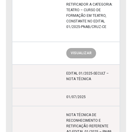
RETIFICADOR A CATEGORIA:
TEATRO – CURSO DE
FORMAÇÃO EM TEATRO,
CONSTANTE NO EDITAL
01/2025-PNAB/CRUZ-CE
VISUALIZAR
EDITAL 01/2025-SECULT –
NOTA TÉCNICA
01/07/2025
NOTA TÉCNICA DE
RECONHECIMENTO E
RETIFICAÇÃO REFERENTE
AO EDITAL 01/2025 – PNAB