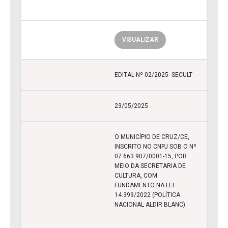
VISUALIZAR
EDITAL Nº 02/2025- SECULT
23/05/2025
O MUNICÍPIO DE CRUZ/CE,
INSCRITO NO CNPJ SOB O Nº
07.663.907/0001-15, POR
MEIO DA SECRETARIA DE
CULTURA, COM
FUNDAMENTO NA LEI
14.399/2022 (POLÍTICA
NACIONAL ALDIR BLANC).