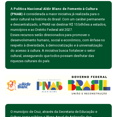
A
Política Nacional Aldir Blanc de Fomento à Cultura
(PNAB)
é considerada a maior iniciativa já realizada para o
setor cultural na história do Brasil. Com um caráter permanente
e descentralizado, a PNAB vai destinar R$ 15 bilhões a estados,
municípios e ao Distrito Federal até 2027.
Esses recursos serão direcionados para promover o
desenvolvimento humano, social e econômico, com ênfase no
respeito à diversidade, à democratização e à universalização
do acesso à cultura. A iniciativa busca fortalecer o setor
cultural, assegurando que todos possam desfrutar das
riquezas culturais do país.
O município de Cruz, através da Secretaria de Educação e
Cultura, torna público o Plano Anual de Aplicação dos