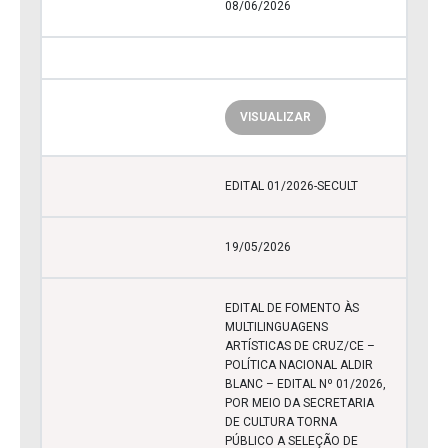
08/06/2026
VISUALIZAR
EDITAL 01/2026-SECULT
19/05/2026
EDITAL DE FOMENTO ÀS
MULTILINGUAGENS
ARTÍSTICAS DE CRUZ/CE –
POLÍTICA NACIONAL ALDIR
BLANC – EDITAL Nº 01/2026,
POR MEIO DA SECRETARIA
DE CULTURA TORNA
PÚBLICO A SELEÇÃO DE