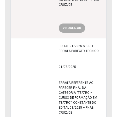
CRUZ/CE
VISUALIZAR
EDITAL 01/2025-SECULT –
ERRATA PARECER TÉCNICO
01/07/2025
ERRATA REFERENTE AO
PARECER FINAL DA
CATEGORIA “TEATRO –
CURSO DE FORMAÇÃO EM
TEATRO”, CONSTANTE DO
EDITAL 01/2025 – PNAB
CRUZ/CE