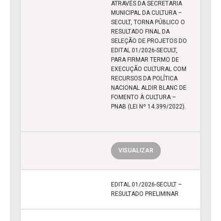
ATRAVÉS DA SECRETARIA
MUNICIPAL DA CULTURA –
SECULT, TORNA PÚBLICO O
RESULTADO FINAL DA
SELEÇÃO DE PROJETOS DO
EDITAL 01/2026-SECULT,
PARA FIRMAR TERMO DE
EXECUÇÃO CULTURAL COM
RECURSOS DA POLÍTICA
NACIONAL ALDIR BLANC DE
FOMENTO À CULTURA –
PNAB (LEI Nº 14.399/2022).
VISUALIZAR
EDITAL 01/2026-SECULT –
RESULTADO PRELIMINAR