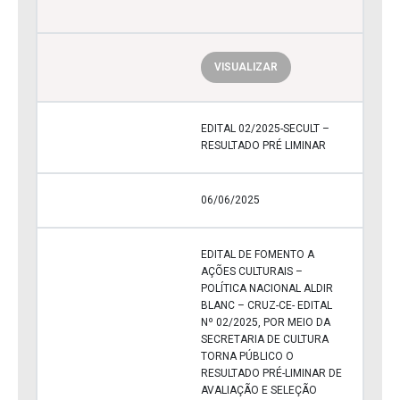
VISUALIZAR
EDITAL 02/2025-SECULT –
RESULTADO PRÉ LIMINAR
06/06/2025
EDITAL DE FOMENTO A
AÇÕES CULTURAIS –
POLÍTICA NACIONAL ALDIR
BLANC – CRUZ-CE- EDITAL
Nº 02/2025, POR MEIO DA
SECRETARIA DE CULTURA
TORNA PÚBLICO O
RESULTADO PRÉ-LIMINAR DE
AVALIAÇÃO E SELEÇÃO