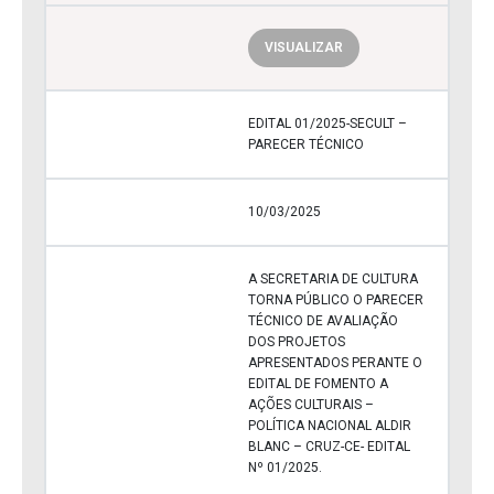
VISUALIZAR
EDITAL 01/2025-SECULT –
PARECER TÉCNICO
10/03/2025
A SECRETARIA DE CULTURA
TORNA PÚBLICO O PARECER
TÉCNICO DE AVALIAÇÃO
DOS PROJETOS
APRESENTADOS PERANTE O
EDITAL DE FOMENTO A
AÇÕES CULTURAIS –
POLÍTICA NACIONAL ALDIR
BLANC – CRUZ-CE- EDITAL
Nº 01/2025.