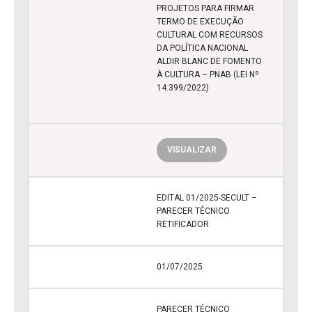
PROJETOS PARA FIRMAR
TERMO DE EXECUÇÃO
CULTURAL COM RECURSOS
DA POLÍTICA NACIONAL
ALDIR BLANC DE FOMENTO
À CULTURA – PNAB (LEI Nº
14.399/2022)
VISUALIZAR
EDITAL 01/2025-SECULT –
PARECER TÉCNICO
RETIFICADOR
01/07/2025
PARECER TÉCNICO