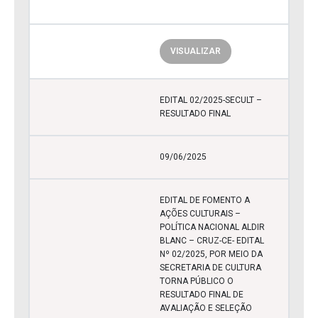
VISUALIZAR
EDITAL 02/2025-SECULT –
RESULTADO FINAL
09/06/2025
EDITAL DE FOMENTO A
AÇÕES CULTURAIS –
POLÍTICA NACIONAL ALDIR
BLANC – CRUZ-CE- EDITAL
Nº 02/2025, POR MEIO DA
SECRETARIA DE CULTURA
TORNA PÚBLICO O
RESULTADO FINAL DE
AVALIAÇÃO E SELEÇÃO