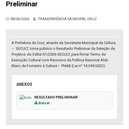
Preliminar
08/06/2026
TRANSPARÊNCIA MUNICIPAL CRUZ
A Prefeitura de Cruz, através da Secretaria Municipal da Cultura
– SECULT, torna público o Resultado Preliminar da Seleção de
Projetos do Edital 01/2026-SECULT, para firmar Termo de
Execução Cultural com Recursos da Política Nacional Aldir
Blanc de Fomento à Cultura – PNAB (Lei nº 14.399/2022).
ANEXOS
RESULTADO PRELIMINAR
Baixar