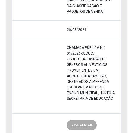
PARECER DE JULGAMENTO
DA CLASSIFICAÇÃO E
PROJETOS DE VENDA
26/03/2026
CHAMADA PÚBLICA N.°
01/2026-SEDUC.
OBJETO: AQUISIÇÃO DE
GÊNEROS ALIMENTÍCIOS
PROVENIENTES DA
AGRICULTURA FAMILIAR,
DESTINADOS A MERENDA
ESCOLAR DA REDE DE
ENSINO MUNICIPAL, JUNTO A
SECRETARIA DE EDUCAÇÃO.
VISUALIZAR