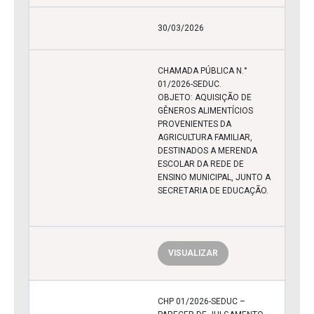
30/03/2026
CHAMADA PÚBLICA N.°
01/2026-SEDUC.
OBJETO: AQUISIÇÃO DE
GÊNEROS ALIMENTÍCIOS
PROVENIENTES DA
AGRICULTURA FAMILIAR,
DESTINADOS A MERENDA
ESCOLAR DA REDE DE
ENSINO MUNICIPAL, JUNTO A
SECRETARIA DE EDUCAÇÃO.
VISUALIZAR
CHP 01/2026-SEDUC –