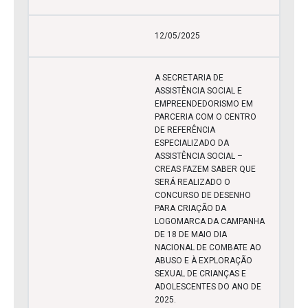
12/05/2025
A SECRETARIA DE
ASSISTÊNCIA SOCIAL E
EMPREENDEDORISMO EM
PARCERIA COM O CENTRO
DE REFERÊNCIA
ESPECIALIZADO DA
ASSISTÊNCIA SOCIAL –
CREAS FAZEM SABER QUE
SERÁ REALIZADO O
CONCURSO DE DESENHO
PARA CRIAÇÃO DA
LOGOMARCA DA CAMPANHA
DE 18 DE MAIO DIA
NACIONAL DE COMBATE AO
ABUSO E À EXPLORAÇÃO
SEXUAL DE CRIANÇAS E
ADOLESCENTES DO ANO DE
2025.