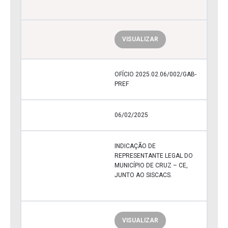
VISUALIZAR
OFÍCIO 2025.02.06/002/GAB-
PREF
06/02/2025
INDICAÇÃO DE
REPRESENTANTE LEGAL DO
MUNICÍPIO DE CRUZ – CE,
JUNTO AO SISCACS.
VISUALIZAR