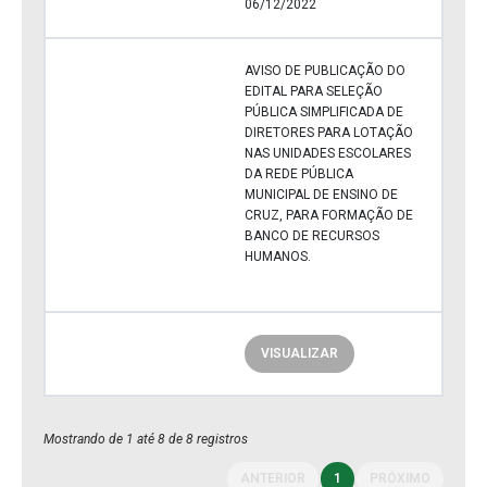
06/12/2022
AVISO DE PUBLICAÇÃO DO
EDITAL PARA SELEÇÃO
PÚBLICA SIMPLIFICADA DE
DIRETORES PARA LOTAÇÃO
NAS UNIDADES ESCOLARES
DA REDE PÚBLICA
MUNICIPAL DE ENSINO DE
CRUZ, PARA FORMAÇÃO DE
BANCO DE RECURSOS
HUMANOS.
VISUALIZAR
Mostrando de 1 até 8 de 8 registros
ANTERIOR
1
PRÓXIMO