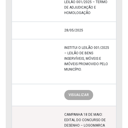
LEILÃO 001/2025 – TERMO
DE ADJUDICAÇÃO E
HOMOLOGAÇÃO
28/05/2025
INSTITUI O LEILÃO 001/2025
– LEILÃO DE BENS
INSERVÍVEIS, MÓVEIS E
IMÓVEIS PROMOVIDO PELO
MUNICÍPIO.
VISUALIZAR
CAMPANHA 18 DE MAIO:
EDITAL DO CONCURSO DE
DESENHO – LOGOMARCA