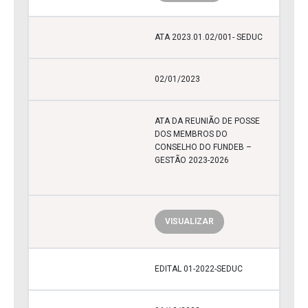
ATA 2023.01.02/001- SEDUC
02/01/2023
ATA DA REUNIÃO DE POSSE
DOS MEMBROS DO
CONSELHO DO FUNDEB –
GESTÃO 2023-2026
VISUALIZAR
EDITAL 01-2022-SEDUC