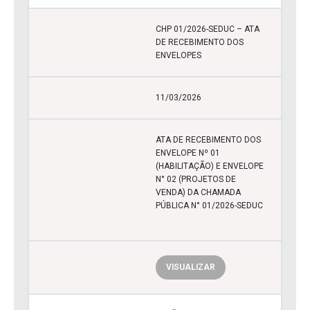
CHP 01/2026-SEDUC – ATA
DE RECEBIMENTO DOS
ENVELOPES
11/03/2026
ATA DE RECEBIMENTO DOS
ENVELOPE Nº 01
(HABILITAÇÃO) E ENVELOPE
N° 02 (PROJETOS DE
VENDA) DA CHAMADA
PÚBLICA N° 01/2026-SEDUC
VISUALIZAR