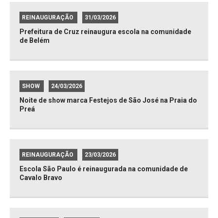
REINAUGURAÇÃO
31/03/2026
Prefeitura de Cruz reinaugura escola na comunidade
de Belém
SHOW
24/03/2026
Noite de show marca Festejos de São José na Praia do
Preá
REINAUGURAÇÃO
23/03/2026
Escola São Paulo é reinaugurada na comunidade de
Cavalo Bravo