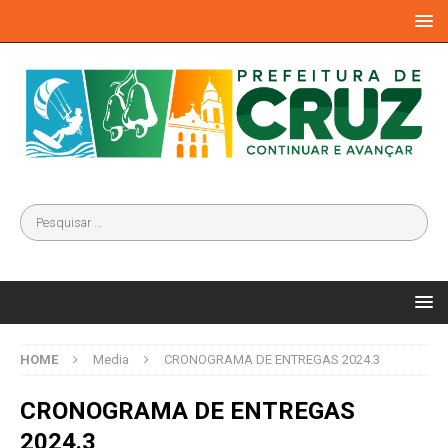
HOME
Media
CRONOGRAMA DE ENTREGAS 2024.3
CRONOGRAMA DE ENTREGAS
2024.3