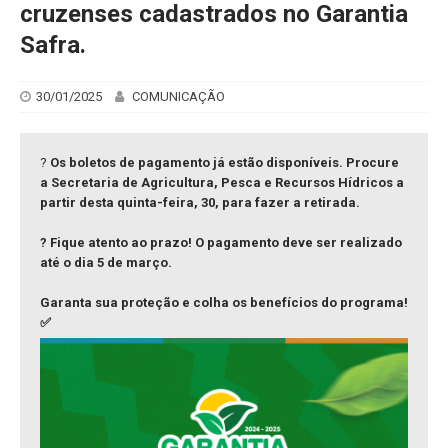
cruzenses cadastrados no Garantia
Safra.
30/01/2025
COMUNICAÇÃO
?
Os boletos de pagamento já estão disponíveis. Procure
a Secretaria de Agricultura, Pesca e Recursos Hídricos a
partir desta quinta-feira, 30, para fazer a retirada.
? Fique atento ao prazo! O pagamento deve ser realizado
até o dia 5 de março.
Garanta sua proteção e colha os benefícios do programa!
✅