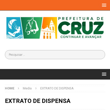
HOME
Media
EXTRATO DE DISPENSA
EXTRATO DE DISPENSA