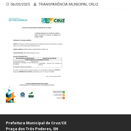
06/05/2025
TRANSPARÊNCIA MUNICIPAL CRUZ
Prefeitura Municipal de Cruz/CE
Praça dos Três Poderes, SN