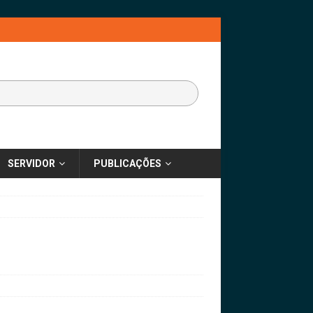
SERVIDOR
PUBLICAÇÕES