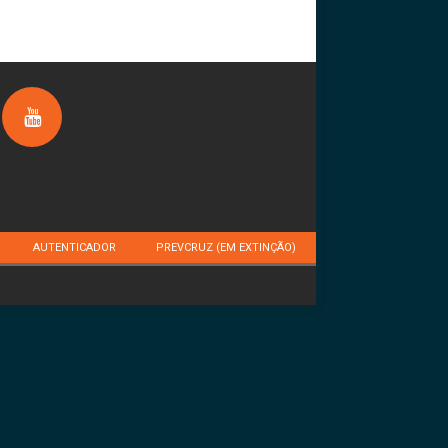
AUTENTICADOR
PREVCRUZ (EM EXTINÇÃO)