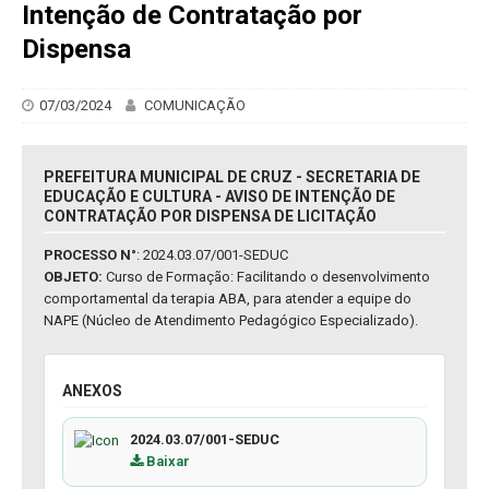
Intenção de Contratação por
Dispensa
07/03/2024
COMUNICAÇÃO
PREFEITURA MUNICIPAL DE CRUZ - SECRETARIA DE
EDUCAÇÃO E CULTURA - AVISO DE INTENÇÃO DE
CONTRATAÇÃO POR DISPENSA DE LICITAÇÃO
PROCESSO N°
: 2024.03.07/001-SEDUC
OBJETO:
Curso de Formação: Facilitando o desenvolvimento
comportamental da terapia ABA, para atender a equipe do
NAPE (Núcleo de Atendimento Pedagógico Especializado).
ANEXOS
2024.03.07/001-SEDUC
Baixar