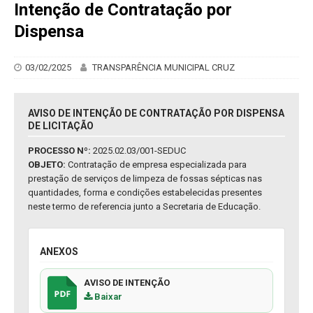
Intenção de Contratação por
Dispensa
03/02/2025
TRANSPARÊNCIA MUNICIPAL CRUZ
AVISO DE INTENÇÃO DE CONTRATAÇÃO POR DISPENSA
DE LICITAÇÃO
PROCESSO Nº:
2025.02.03/001-SEDUC
OBJETO:
Contratação de empresa especializada para
prestação de serviços de limpeza de fossas sépticas nas
quantidades, forma e condições estabelecidas presentes
neste termo de referencia junto a Secretaria de Educação.
ANEXOS
AVISO DE INTENÇÃO
Baixar