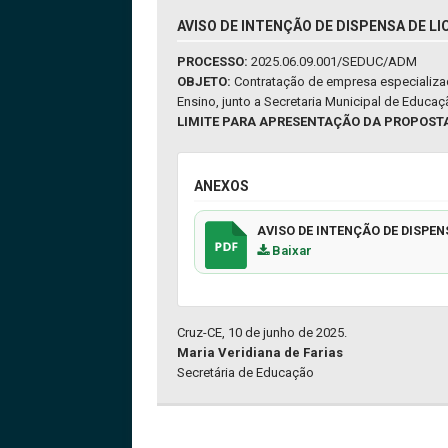
AVISO DE INTENÇÃO DE DISPENSA DE LI
PROCESSO:
2025.06.09.001/SEDUC/ADM
OBJETO:
Contratação de empresa especializad
Ensino, junto a Secretaria Municipal de Educa
LIMITE PARA APRESENTAÇÃO DA PROPOST
ANEXOS
AVISO DE INTENÇÃO DE DISPEN
Baixar
Cruz-CE, 10 de junho de 2025.
Maria Veridiana de Farias
Secretária de Educação