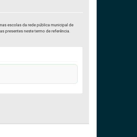
 nas escolas da rede pública municipal de
as presentes neste termo de referência.