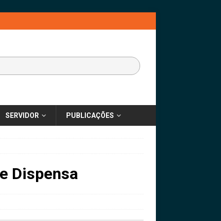
SERVIDOR
PUBLICAÇÕES
e Dispensa