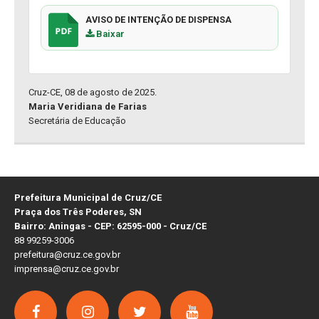
AVISO DE INTENÇÃO DE DISPENSA
Baixar
Cruz-CE, 08 de agosto de 2025.
Maria Veridiana de Farias
Secretária de Educação
Prefeitura Municipal de Cruz/CE
Praça dos Três Poderes, SN
Bairro: Aningas - CEP: 62595-000 - Cruz/CE
88 99259-3006
prefeitura@cruz.ce.gov.br
imprensa@cruz.ce.gov.br