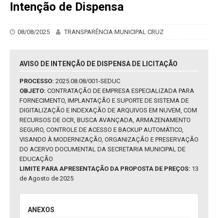
Intenção de Dispensa
08/08/2025
TRANSPARÊNCIA MUNICIPAL CRUZ
AVISO DE INTENÇÃO DE DISPENSA DE LICITAÇÃO
PROCESSO:
2025.08.08/001-SEDUC
OBJETO:
CONTRATAÇÃO DE EMPRESA ESPECIALIZADA PARA
FORNECIMENTO, IMPLANTAÇÃO E SUPORTE DE SISTEMA DE
DIGITALIZAÇÃO E INDEXAÇÃO DE ARQUIVOS EM NUVEM, COM
RECURSOS DE OCR, BUSCA AVANÇADA, ARMAZENAMENTO
SEGURO, CONTROLE DE ACESSO E BACKUP AUTOMÁTICO,
VISANDO À MODERNIZAÇÃO, ORGANIZAÇÃO E PRESERVAÇÃO
DO ACERVO DOCUMENTAL DA SECRETARIA MUNICIPAL DE
EDUCAÇÃO
LIMITE PARA APRESENTAÇÃO DA PROPOSTA DE PREÇOS:
13
de Agosto de 2025
ANEXOS