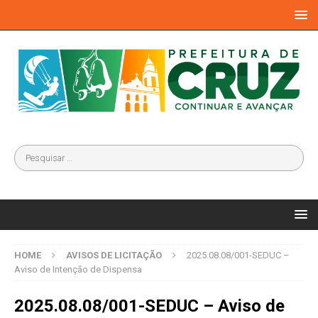
HOME
AVISOS DE LICITAÇÃO
2025.08.08/001-SEDUC –
Aviso de Intenção de Dispensa
2025.08.08/001-SEDUC – Aviso de