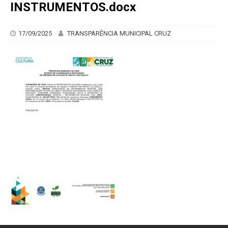
INSTRUMENTOS.docx
17/09/2025
TRANSPARÊNCIA MUNICIPAL CRUZ