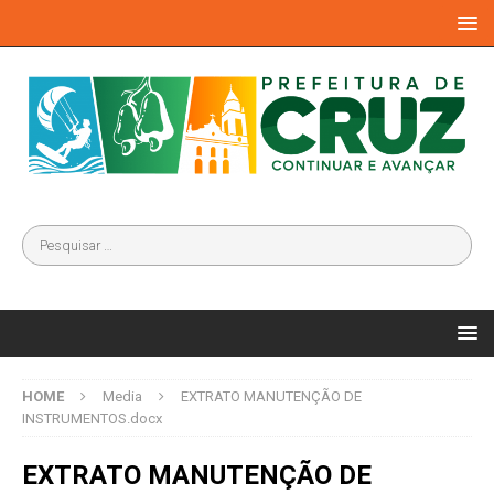
HOME
Media
EXTRATO MANUTENÇÃO DE
INSTRUMENTOS.docx
EXTRATO MANUTENÇÃO DE