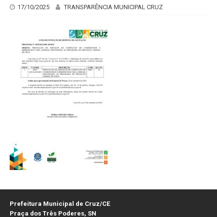
17/10/2025
TRANSPARÊNCIA MUNICIPAL CRUZ
Prefeitura Municipal de Cruz/CE
Praça dos Três Poderes, SN