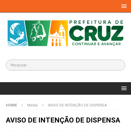
HOME
Media
AVISO DE INTENÇÃO DE DISPENSA
AVISO DE INTENÇÃO DE DISPENSA