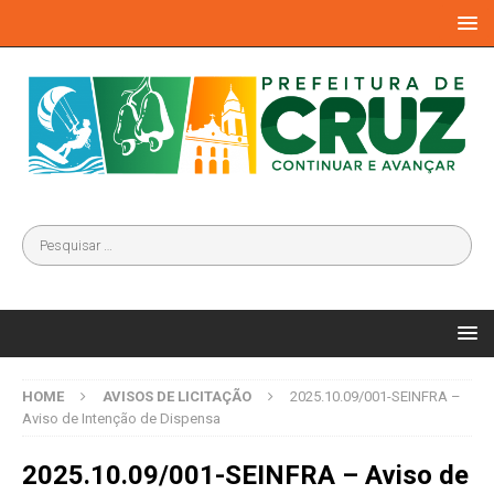
HOME
AVISOS DE LICITAÇÃO
2025.10.09/001-SEINFRA –
Aviso de Intenção de Dispensa
2025.10.09/001-SEINFRA – Aviso de