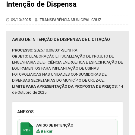
Intenção de Dispensa
09/10/2025
TRANSPARÊNCIA MUNICIPAL CRUZ
AVISO DE INTENÇÃO DE DISPENSA DE LICITAÇÃO
PROCESSO:
2025.10.09/001-SEINFRA
OBJETO:
ELABORAÇÃO E FISCALIZAÇÃO DE PROJETO DE
ENGENHARIA DE EFICIÊNCIA ENERGÉTICA E ESPECIFICAÇÃO DE
EQUIPAMENTOS PARA IMPLANTAÇÃO DE USINAS
FOTOVOLTAICAS NAS UNIDADES CONSUMIDORAS DE
DIVERSAS SECRETARIAS DO MUNICÍPIO DE CRUZ-CE.
LIMITE PARA APRESENTAÇÃO DA PROPOSTA DE PREÇOS:
14
de Outubro de 2025
ANEXOS
AVISO DE INTENÇÃO
Baixar