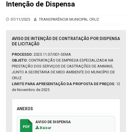
Intenção de Dispensa
07/11/2025
TRANSPARÊNCIA MUNICIPAL CRUZ
AVISO DE INTENÇÃO DE CONTRATAÇÃO POR DISPENSA
DE LICITAÇÃO
PROCESSO:
2025.11.07/001-SEMA
OBJETO:
CONTRATAÇÃO DE EMPRESA ESPECIALIZADA NA
PRESTAÇÃO DOS SERVIÇOS DE CASTRAÇÕES DE ANIMAIS,
JUNTO A SECRETARIA DE MEIO AMBIENTE DO MUNICÍPIO DE
CRUZ
LIMITE PARA APRESENTAÇÃO DA PROPOSTA DE PREÇOS:
12
de Novembro de 2025
ANEXOS
AVISO DE DISPENSA
Baixar