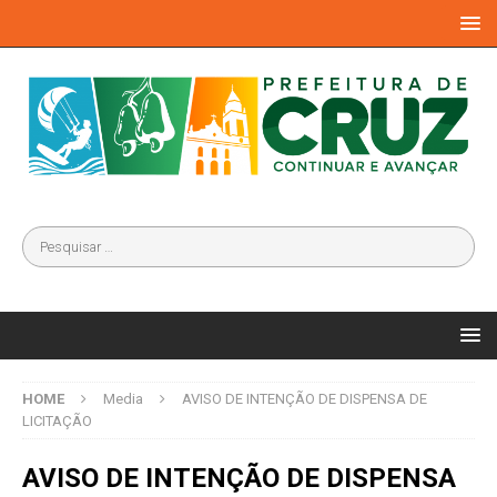
HOME
Media
AVISO DE INTENÇÃO DE DISPENSA DE
LICITAÇÃO
AVISO DE INTENÇÃO DE DISPENSA