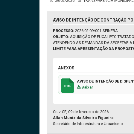
09/02/2026
TRANSPARÊNCIA MUNICIPAL
AVISO DE INTENÇÃO DE CONTRAÇÃO PO
PROCESSO:
2026.02.09/001-SEINFRA
OBJETO:
AQUISIÇÃO DE EUCALIPTO TRATADO
ATENDENDO AS DEMANDAS DA SECRETARIA 
LIMITE PARA APRESENTAÇÃO DA PROPOST
ANEXOS
AVISO DE INTENÇÃO DE DISPEN
Baixar
Cruz-CE, 09 de fevereiro de 2026.
Allan Muniz da Silveira Figueira
Secretário de Infraestrutura e Urbanismo