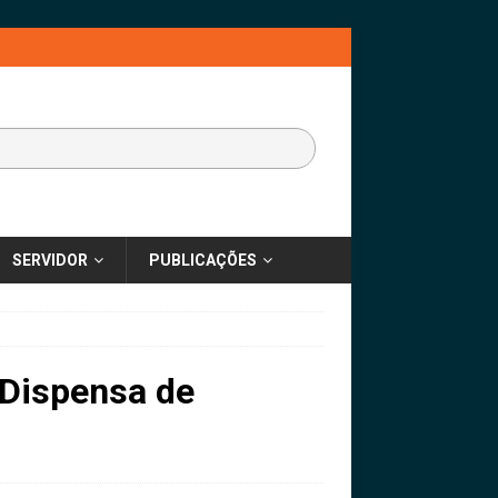
SERVIDOR
PUBLICAÇÕES
 Dispensa de