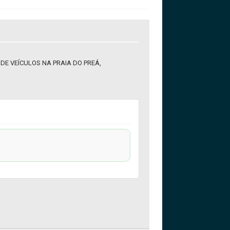
E VEÍCULOS NA PRAIA DO PREÁ,