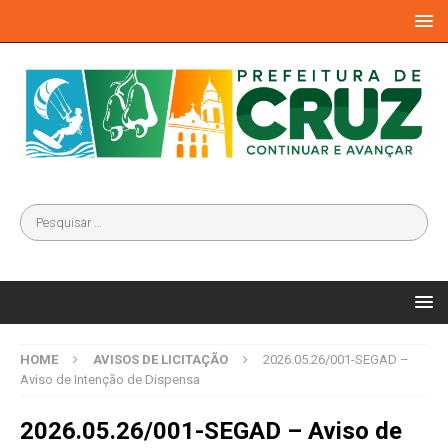
HOME
AVISOS DE LICITAÇÃO
2026.05.26/001-SEGAD –
Aviso de Intenção de Dispensa
2026.05.26/001-SEGAD – Aviso de