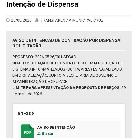
Intenção de Dispensa
26/05/2026
TRANSPARÊNCIA MUNICIPAL CRUZ
AVISO DE INTENÇÃO DE CONTRAÇÃO POR DISPENSA
DE LICITAÇÃO
PROCESSO:
2026.05.26/001-SEGAD
OBJETO:
LOCAÇÃO DE LICENÇA DE USO E MANUTENÇÃO DE
SISTEMAS INFORMATIZADOS (SOFTWARES) ESPECIALIZADO
EM DIGITALIZAÇÃO, JUNTO A SECRETARIA DE GOVERNO E
ADMINISTRAÇÃO DE CRUZ/CE.
LIMITE PARA APRESENTAÇÃO DA PROPOSTA DE PREÇOS:
29
de maio de 2026
ANEXOS
AVISO DE INTENÇÃO
Baixar