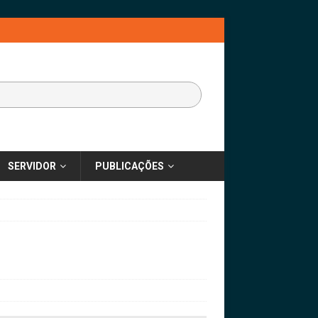
SERVIDOR
PUBLICAÇÕES