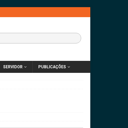
SERVIDOR
PUBLICAÇÕES