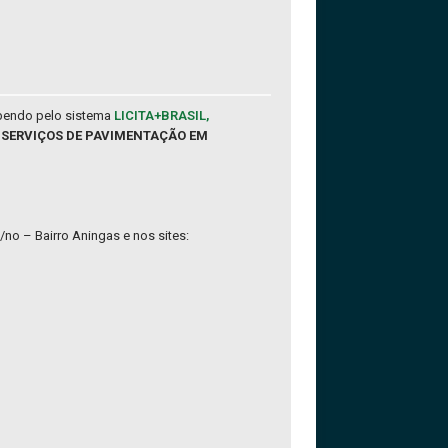
ebendo pelo sistema
LICITA+BRASIL,
 – SERVIÇOS DE PAVIMENTAÇÃO EM
/no – Bairro Aningas e nos sites: