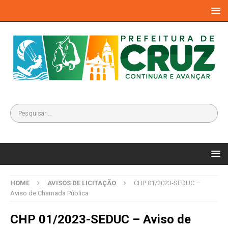
HOME
AVISOS DE LICITAÇÃO
CHP 01/2023-SEDUC –
Aviso de Chamada Pública
CHP 01/2023-SEDUC – Aviso de