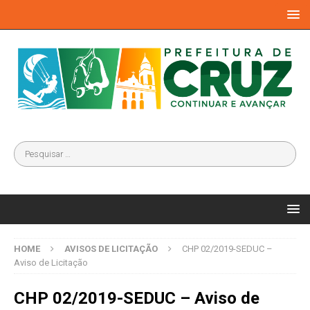
HOME
AVISOS DE LICITAÇÃO
CHP 02/2019-SEDUC –
Aviso de Licitação
CHP 02/2019-SEDUC – Aviso de