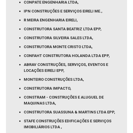
CONPATE ENGENHARIA LTDA,
IPN CONSTRUÇÕES E SERVIÇOS EIRELI ME.,
R MEIRA ENGENHARIA EIRELI,
CONSTRUTORA SANTA BEATRIZ LTDA EPP,
CONSTRUTORA SILVEIRA SALES LTDA,
CONSTRUTORA MONTE CRISTO LTDA,
CONFAHT CONSTRUTORA HOLANDA LTDA EPP,
ABRAV CONSTRUÇÕES, SERVIÇOS, EVENTOS E
LOCAÇÕES EIRELI EPP,
MONTEIRO CONSTRUÇÕES LTDA,
CONSTRUTORA IMPACTO,
CONSTRAM - CONSTRUÇÕES E ALUGUEL DE
MAQUINAS LTDA,
CONSTRUTORA SUASSUNA & MARTINS LTDA EPP,
STAFE CONSTRUÇÕES EDIFICAÇÕES E SERVIÇOS
IMOBILIÁRIOS LTDA ,