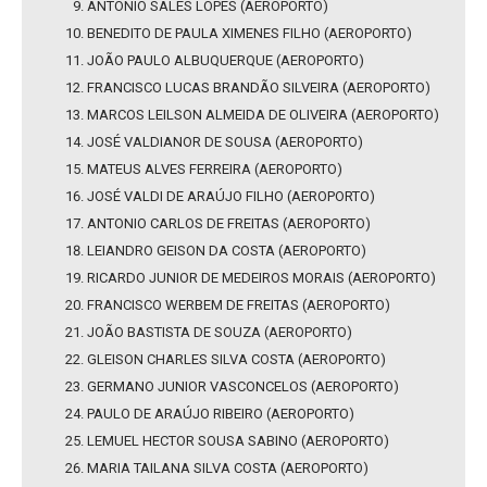
ANTÔNIO SALES LOPES (AEROPORTO)
BENEDITO DE PAULA XIMENES FILHO (AEROPORTO)
JOÃO PAULO ALBUQUERQUE (AEROPORTO)
FRANCISCO LUCAS BRANDÃO SILVEIRA (AEROPORTO)
MARCOS LEILSON ALMEIDA DE OLIVEIRA (AEROPORTO)
JOSÉ VALDIANOR DE SOUSA (AEROPORTO)
MATEUS ALVES FERREIRA (AEROPORTO)
JOSÉ VALDI DE ARAÚJO FILHO (AEROPORTO)
ANTONIO CARLOS DE FREITAS (AEROPORTO)
LEIANDRO GEISON DA COSTA (AEROPORTO)
RICARDO JUNIOR DE MEDEIROS MORAIS (AEROPORTO)
FRANCISCO WERBEM DE FREITAS (AEROPORTO)
JOÃO BASTISTA DE SOUZA (AEROPORTO)
GLEISON CHARLES SILVA COSTA (AEROPORTO)
GERMANO JUNIOR VASCONCELOS (AEROPORTO)
PAULO DE ARAÚJO RIBEIRO (AEROPORTO)
LEMUEL HECTOR SOUSA SABINO (AEROPORTO)
MARIA TAILANA SILVA COSTA (AEROPORTO)