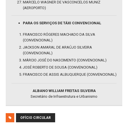
MARCELO WAGNER DE VASCONCELOS MUNIZ
(AEROPORTO)
PARA OS SERVIÇOS DE TÁXI CONVENCIONAL
FRANCISCO RÓGERES MACHADO DA SILVA
(CONVENCIONAL)
JACKSON AMARAL DE ARAÚJO SILVEIRA
(CONVENCIONAL)
MÁRCIO JOSÉ DO NASCIMENTO (CONVENCIONAL)
JOSÉ ROBERTO DE SOUSA (CONVENCIONAL)
FRANCISCO DE ASSIS ALBUQUERQUE (CONVENCIONAL)
ALBANO WILLIAM FREITAS SILVEIRA
Secretário de Infraestrutura e Urbanismo
OFÍCIO CIRCULAR