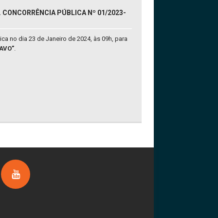
. CONCORRÊNCIA PÚBLICA Nº 01/2023-
a no dia 23 de Janeiro de 2024, às 09h, para
AVO”
.