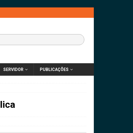
SERVIDOR
PUBLICAÇÕES
lica