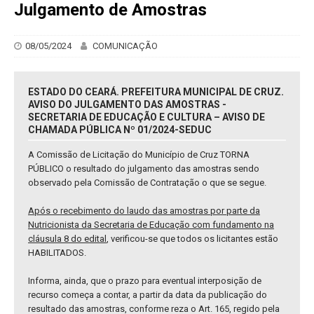
Julgamento de Amostras
08/05/2024
COMUNICAÇÃO
ESTADO DO CEARÁ. PREFEITURA MUNICIPAL DE CRUZ.
AVISO DO JULGAMENTO DAS AMOSTRAS -
SECRETARIA DE EDUCAÇÃO E CULTURA – AVISO DE
CHAMADA PÚBLICA Nº 01/2024-SEDUC
A Comissão de Licitação do Município de Cruz TORNA
PÚBLICO o resultado do julgamento das amostras sendo
observado pela Comissão de Contratação o que se segue.
Após o recebimento do laudo das amostras por parte da
Nutricionista da Secretaria de Educação com fundamento na
cláusula 8 do edital
, verificou-se que todos os licitantes estão
HABILITADOS.
Informa, ainda, que o prazo para eventual interposição de
recurso começa a contar, a partir da data da publicação do
resultado das amostras, conforme reza o Art. 165, regido pela