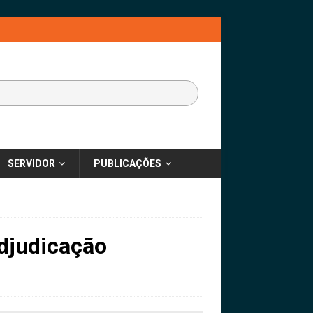
SERVIDOR
PUBLICAÇÕES
djudicação