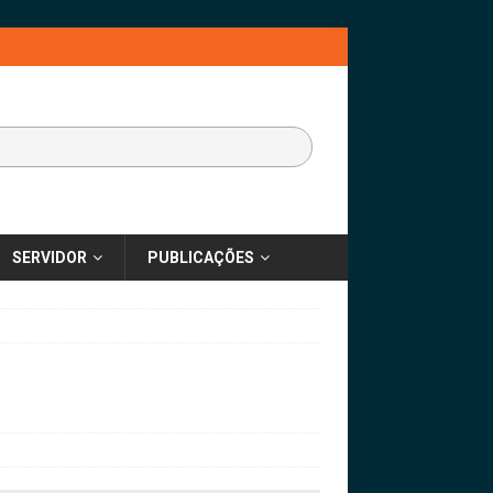
SERVIDOR
PUBLICAÇÕES