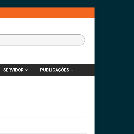
SERVIDOR
PUBLICAÇÕES