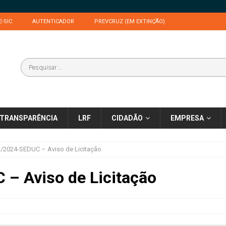
E-SIC
AUTENTICADOR
PREVCRUZ (EM EXTINÇÃO)
TRANSPARÊNCIA
LRF
CIDADÃO
EMPRESA
/2024-SEDUC – Aviso de Licitação
– Aviso de Licitação