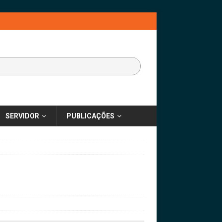
SERVIDOR
PUBLICAÇÕES