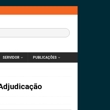
SERVIDOR
PUBLICAÇÕES
Adjudicação