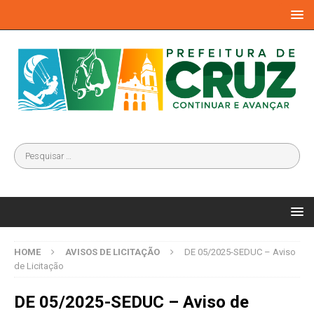
HOME
AVISOS DE LICITAÇÃO
DE 05/2025-SEDUC – Aviso
de Licitação
DE 05/2025-SEDUC – Aviso de