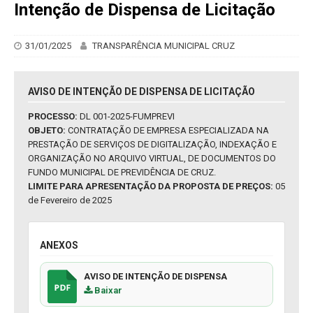
Intenção de Dispensa de Licitação
31/01/2025
TRANSPARÊNCIA MUNICIPAL CRUZ
AVISO DE INTENÇÃO DE DISPENSA DE LICITAÇÃO
PROCESSO:
DL 001-2025-FUMPREVI
OBJETO:
CONTRATAÇÃO DE EMPRESA ESPECIALIZADA NA
PRESTAÇÃO DE SERVIÇOS DE DIGITALIZAÇÃO, INDEXAÇÃO E
ORGANIZAÇÃO NO ARQUIVO VIRTUAL, DE DOCUMENTOS DO
FUNDO MUNICIPAL DE PREVIDÊNCIA DE CRUZ.
LIMITE PARA APRESENTAÇÃO DA PROPOSTA DE PREÇOS:
05
de Fevereiro de 2025
ANEXOS
AVISO DE INTENÇÃO DE DISPENSA
Baixar