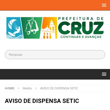
HOME
Media
AVISO DE DISPENSA SETIC
AVISO DE DISPENSA SETIC