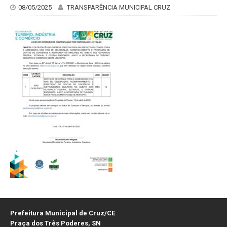
08/05/2025
TRANSPARÊNCIA MUNICIPAL CRUZ
Prefeitura Municipal de Cruz/CE
Praça dos Três Poderes, SN