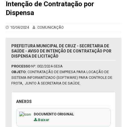
Intenção de Contratação por
Dispensa
10/04/2024
COMUNICAÇÃO
PREFEITURA MUNICIPAL DE CRUZ - SECRETARIA DE
SAÚDE - AVISO DE INTENÇÃO DE CONTRATAÇÃO POR
DISPENSA DE LICITAÇÃO
PROCESSO
Nº: 002/2024-SESA
OBJETO:
CONTRATAÇÃO DE EMPRESA PARA LOCAÇÃO DE
SISTEMA INFORMATIZADO (SOFTWARE) PARA CONTROLE DE
FROTA, JUNTO À SECRETARIA DE SAÚDE.
ANEXOS
DOCUMENTO ORIGINAL
Baixar