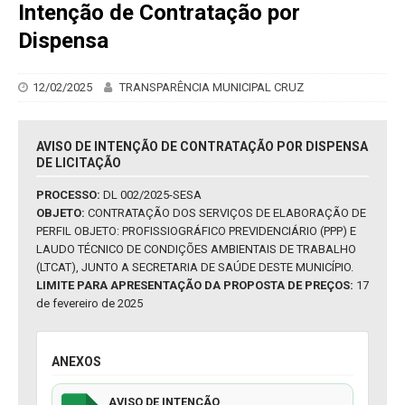
Intenção de Contratação por
Dispensa
12/02/2025
TRANSPARÊNCIA MUNICIPAL CRUZ
AVISO DE INTENÇÃO DE CONTRATAÇÃO POR DISPENSA
DE LICITAÇÃO
PROCESSO:
DL 002/2025-SESA
OBJETO:
CONTRATAÇÃO DOS SERVIÇOS DE ELABORAÇÃO DE
PERFIL OBJETO: PROFISSIOGRÁFICO PREVIDENCIÁRIO (PPP) E
LAUDO TÉCNICO DE CONDIÇÕES AMBIENTAIS DE TRABALHO
(LTCAT), JUNTO A SECRETARIA DE SAÚDE DESTE MUNICÍPIO.
LIMITE PARA APRESENTAÇÃO DA PROPOSTA DE PREÇOS:
17
de fevereiro de 2025
ANEXOS
AVISO DE INTENÇÃO