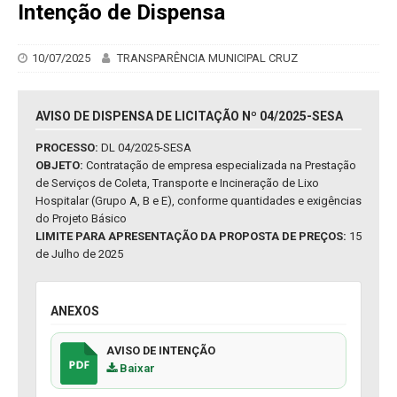
Intenção de Dispensa
10/07/2025
TRANSPARÊNCIA MUNICIPAL CRUZ
AVISO DE DISPENSA DE LICITAÇÃO Nº 04/2025-SESA
PROCESSO:
DL 04/2025-SESA
OBJETO:
Contratação de empresa especializada na Prestação
de Serviços de Coleta, Transporte e Incineração de Lixo
Hospitalar (Grupo A, B e E), conforme quantidades e exigências
do Projeto Básico
LIMITE PARA APRESENTAÇÃO DA PROPOSTA DE PREÇOS:
15
de Julho de 2025
ANEXOS
AVISO DE INTENÇÃO
Baixar