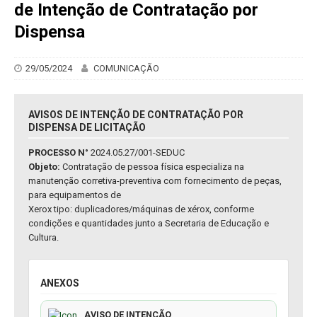
de Intenção de Contratação por
Dispensa
29/05/2024
COMUNICAÇÃO
AVISOS DE INTENÇÃO DE CONTRATAÇÃO POR
DISPENSA DE LICITAÇÃO
PROCESSO N°
2024.05.27/001-SEDUC
Objeto:
Contratação de pessoa física especializa na
manutenção corretiva-preventiva com fornecimento de peças,
para equipamentos de
Xerox tipo: duplicadores/máquinas de xérox, conforme
condições e quantidades junto a Secretaria de Educação e
Cultura.
ANEXOS
AVISO DE INTENÇÃO