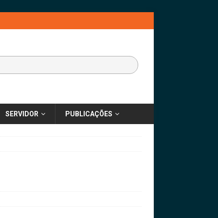
SERVIDOR
PUBLICAÇÕES