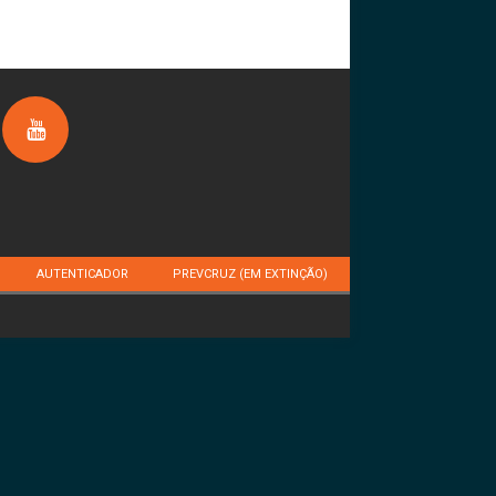
AUTENTICADOR
PREVCRUZ (EM EXTINÇÃO)