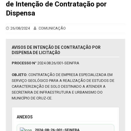
de Intenção de Contratação por
Dispensa
26/08/2024
COMUNICAÇÃO
AVISOS DE INTENÇÃO DE CONTRATAÇÃO POR
DISPENSA DE LICITAÇÃO
PROCESSO N°
2024.08.26/001-SEINFRA
OBJETO:
CONTRATAÇÃO DE EMPRESA ESPECIALIZADA EM
SERVIÇO GEOLÓGICO PARA A REALIZAÇÃO DE ESTUDOS DE
CARACTERIZAÇÃO DE SOLO DESTINADO A ATENDER A
SECRETARIA DE INFRAESTRUTURA E URBANISMO DO
MUNICÍPIO DE CRUZ-CE.
ANEXOS
2024-08-26-001-SEINFRA