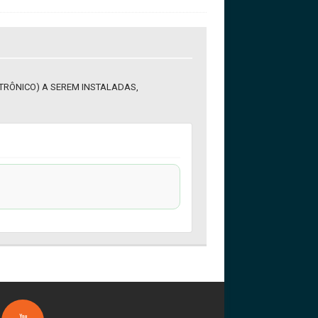
TRÔNICO) A SEREM INSTALADAS,