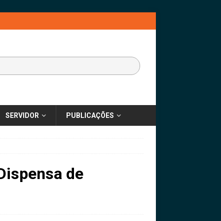
SERVIDOR
PUBLICAÇÕES
Dispensa de