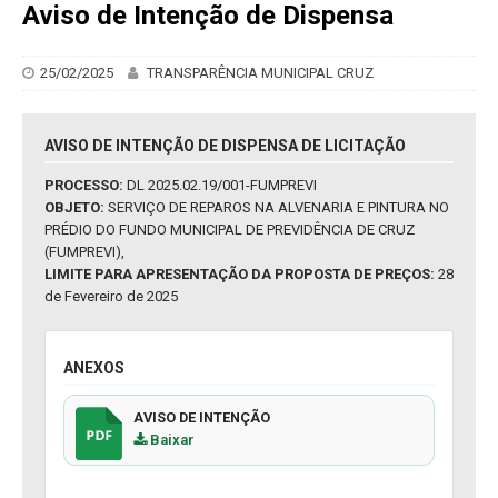
Aviso de Intenção de Dispensa
25/02/2025
TRANSPARÊNCIA MUNICIPAL CRUZ
AVISO DE INTENÇÃO DE DISPENSA DE LICITAÇÃO
PROCESSO:
DL 2025.02.19/001-FUMPREVI
OBJETO:
SERVIÇO DE REPAROS NA ALVENARIA E PINTURA NO
PRÉDIO DO FUNDO MUNICIPAL DE PREVIDÊNCIA DE CRUZ
(FUMPREVI),
LIMITE PARA APRESENTAÇÃO DA PROPOSTA DE PREÇOS:
28
de Fevereiro de 2025
ANEXOS
AVISO DE INTENÇÃO
Baixar