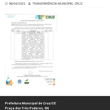
08/04/2025
TRANSPARÊNCIA MUNICIPAL CRUZ
Prefeitura Municipal de Cruz/CE
Praça dos Três Poderes, SN