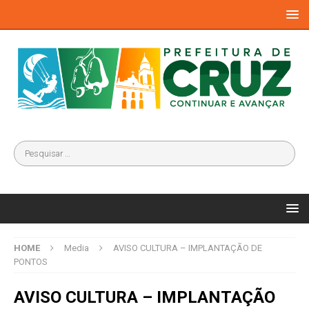
HOME
Media
AVISO CULTURA – IMPLANTAÇÃO DE
PONTOS
AVISO CULTURA – IMPLANTAÇÃO