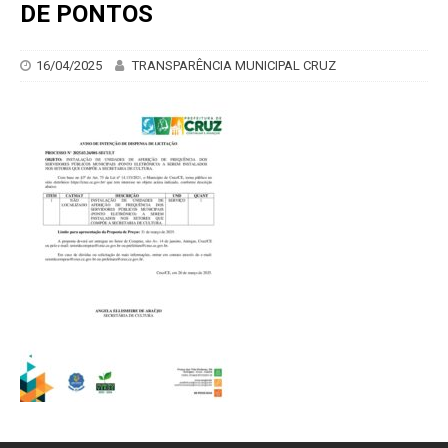
DE PONTOS
16/04/2025
TRANSPARÊNCIA MUNICIPAL CRUZ