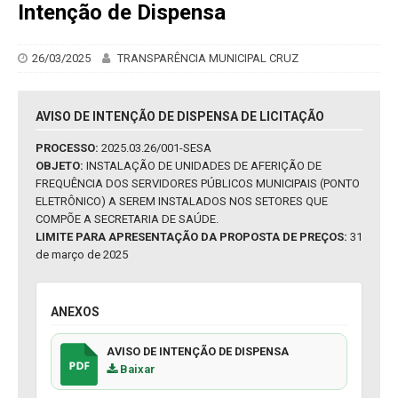
Intenção de Dispensa
26/03/2025
TRANSPARÊNCIA MUNICIPAL CRUZ
AVISO DE INTENÇÃO DE DISPENSA DE LICITAÇÃO
PROCESSO:
2025.03.26/001-SESA
OBJETO:
INSTALAÇÃO DE UNIDADES DE AFERIÇÃO DE
FREQUÊNCIA DOS SERVIDORES PÚBLICOS MUNICIPAIS (PONTO
ELETRÔNICO) A SEREM INSTALADOS NOS SETORES QUE
COMPÕE A SECRETARIA DE SAÚDE.
LIMITE PARA APRESENTAÇÃO DA PROPOSTA DE PREÇOS:
31
de março de 2025
ANEXOS
AVISO DE INTENÇÃO DE DISPENSA
Baixar