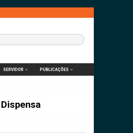
SERVIDOR
PUBLICAÇÕES
 Dispensa