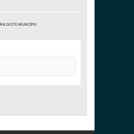
RA DESTE MUNICÍPIO