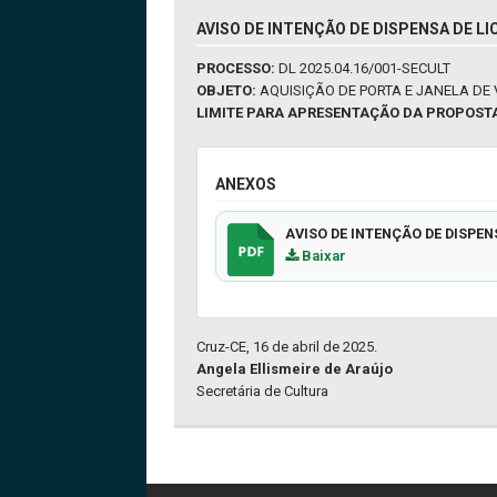
AVISO DE INTENÇÃO DE DISPENSA DE LI
PROCESSO:
DL 2025.04.16/001-SECULT
OBJETO:
AQUISIÇÃO DE PORTA E JANELA DE 
LIMITE PARA APRESENTAÇÃO DA PROPOST
ANEXOS
AVISO DE INTENÇÃO DE DISPEN
Baixar
Cruz-CE, 16 de abril de 2025.
Angela Ellismeire de Araújo
Secretária de Cultura