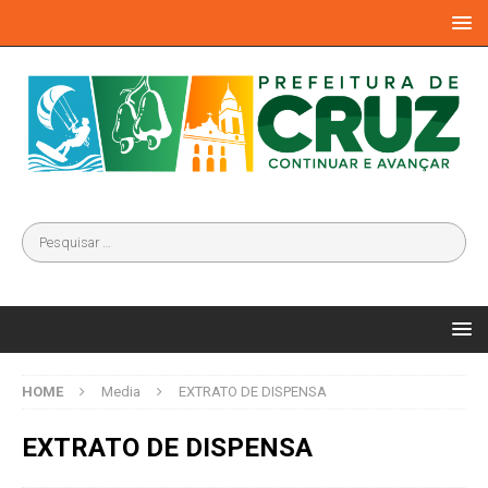
HOME
Media
EXTRATO DE DISPENSA
EXTRATO DE DISPENSA