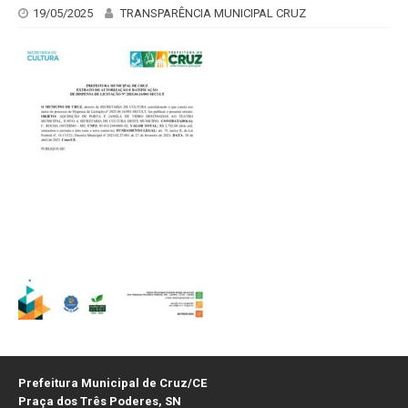
19/05/2025
TRANSPARÊNCIA MUNICIPAL CRUZ
Prefeitura Municipal de Cruz/CE
Praça dos Três Poderes, SN